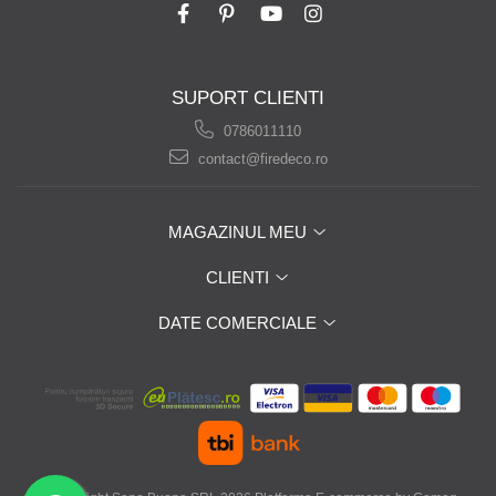
SUPORT CLIENTI
0786011110
contact@firedeco.ro
MAGAZINUL MEU
CLIENTI
DATE COMERCIALE