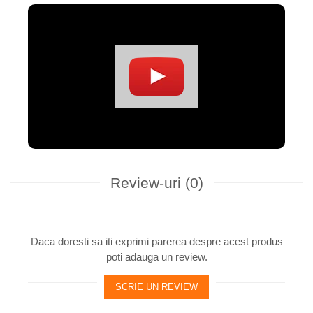
Review-uri
(0)
Daca doresti sa iti exprimi parerea despre acest produs
poti adauga un review.
SCRIE UN REVIEW