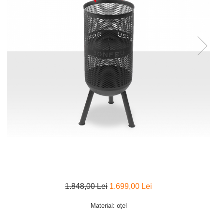
1.848,00 Lei
1.699,00 Lei
Material: oțel