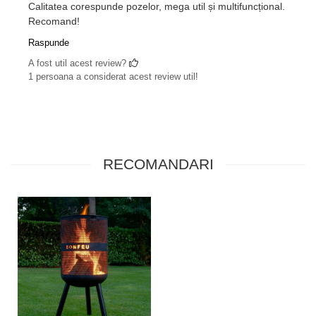
Calitatea corespunde pozelor, mega util și multifuncțional.
Recomand!
Raspunde
A fost util acest review?
1 persoana a considerat acest review util!
RECOMANDARI