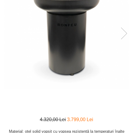
4.320,00 Lei
3.799,00 Lei
Material: oțel solid vopsit cu vopsea rezistentă la temperaturi înalte