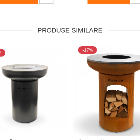
PRODUSE SIMILARE
-17%
%