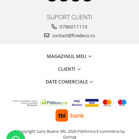
SUPORT CLIENTI
0786011110
contact@firedeco.ro
MAGAZINUL MEU
CLIENTI
DATE COMERCIALE
©Copyright Sano Bueno SRL 2026
Platforma E-commerce by
Gomag