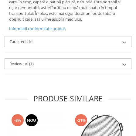
care, în timp, capătă o patină plăcută, naturală. Este portabil și
ușor demontabil, astfel încât nu ocupă mult spațiu în timpul
transportului. În plus, este mai sigur decât un foc de tabără
obișnuit care lasă urme asupra mediului.
Informatii conformitate produs
Caracteristici
Review-uri
(1)
PRODUSE SIMILARE
-8%
NOU
-21%