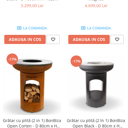
5.299,00 Lei
4.699,00 Lei
LA COMANDA
LA COMANDA
ADAUGA IN COS
ADAUGA IN COS
-17%
-17%
Grătar cu plită (2 in 1) BonBiza
Grătar cu plită (2 în 1) BonBiza
Open Corten - D 80cm x H
Open Black - D 80cm x H