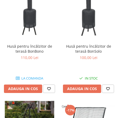
Husă pentru încălzitor de
Husă pentru încălzitor de
terasă BonBono
terasă BonSolo
110,00 Lei
100,00 Lei
LA COMANDA
IN STOC
ADAUGA IN COS
ADAUGA IN COS
-17%