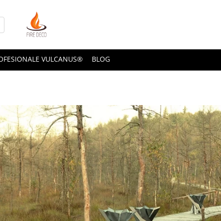
OFESIONALE VULCANUS®
BLOG