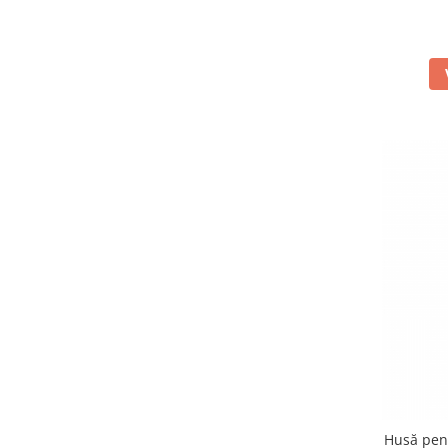
Husă pent