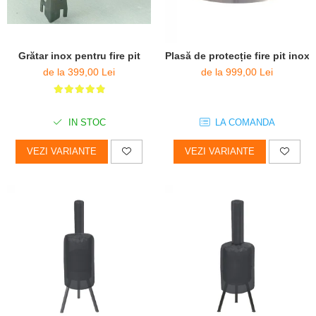
Grătar inox pentru fire pit
Plasă de protecție fire pit inox
de la 399,00 Lei
de la 999,00 Lei
IN STOC
LA COMANDA
VEZI VARIANTE
VEZI VARIANTE